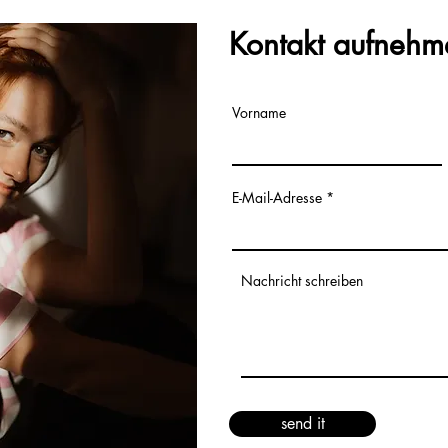
Kontakt aufnehm
Vorname
E-Mail-Adresse
Nachricht schreiben
send it