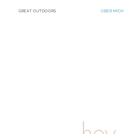
GREAT OUTDOORS
ÜBER MICH
hey,