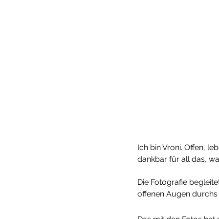
Ich bin Vroni. Offen, 
dankbar für all das, wa
Die Fotografie begleite
offenen Augen durchs 