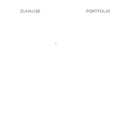
ZUHAUSE
PORTFOLIO