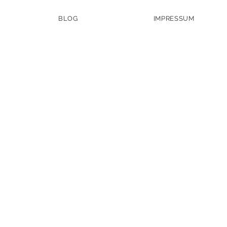
BLOG
IMPRESSUM