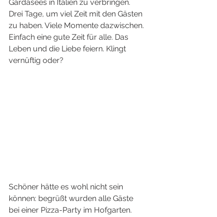
Gardasees in Italien zu verbringen. 
Drei Tage, um viel Zeit mit den Gästen 
zu haben. Viele Momente dazwischen. 
Einfach eine gute Zeit für alle. Das 
Leben und die Liebe feiern. Klingt 
vernüftig oder?
Schöner hätte es wohl nicht sein 
können: begrüßt wurden alle Gäste 
bei einer Pizza-Party im Hofgarten. 