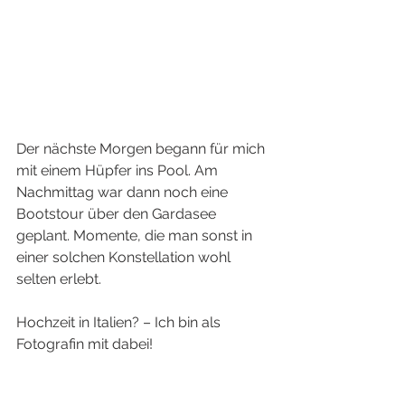
Der nächste Morgen begann für mich 
mit einem Hüpfer ins Pool. Am 
Nachmittag war dann noch eine 
Bootstour über den Gardasee 
geplant. Momente, die man sonst in 
einer solchen Konstellation wohl 
selten erlebt.
Hochzeit in Italien? – Ich bin als 
Fotografin mit dabei!