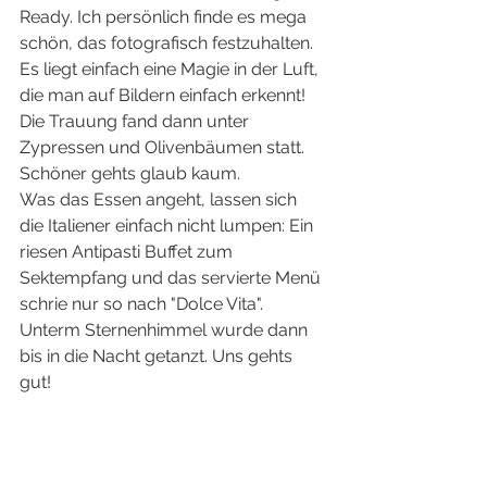
Ready. Ich persönlich finde es mega 
schön, das fotografisch festzuhalten. 
Es liegt einfach eine Magie in der Luft, 
die man auf Bildern einfach erkennt! 
Die Trauung fand dann unter 
Zypressen und Olivenbäumen statt. 
Schöner gehts glaub kaum. 
Was das Essen angeht, lassen sich 
die Italiener einfach nicht lumpen: Ein 
riesen Antipasti Buffet zum 
Sektempfang und das servierte Menü 
schrie nur so nach "Dolce Vita". 
Unterm Sternenhimmel wurde dann 
bis in die Nacht getanzt. Uns gehts 
gut! 