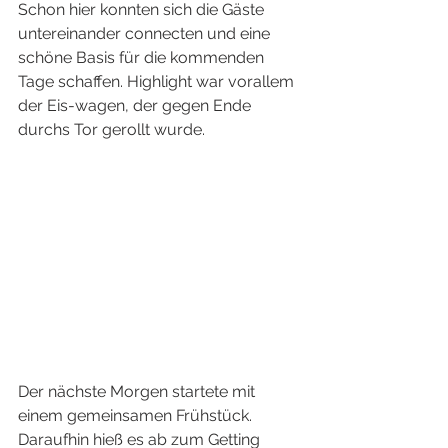
Schon hier konnten sich die Gäste 
untereinander connecten und eine 
schöne Basis für die kommenden 
Tage schaffen. Highlight war vorallem 
der Eis-wagen, der gegen Ende 
durchs Tor gerollt wurde. 
Der nächste Morgen startete mit 
einem gemeinsamen Frühstück. 
Daraufhin hieß es ab zum Getting 