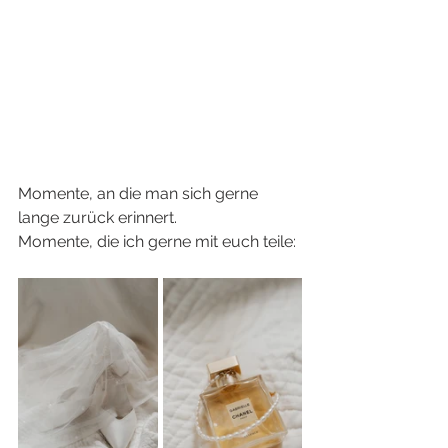
Momente, an die man sich gerne 
lange zurück erinnert. 
Momente, die ich gerne mit euch teile: 