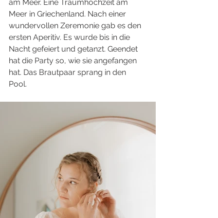
am Meer. Eine Traumhochzeit am 
Meer in Griechenland. Nach einer 
wundervollen Zeremonie gab es den 
ersten Aperitiv. Es wurde bis in die 
Nacht gefeiert und getanzt. Geendet 
hat die Party so, wie sie angefangen 
hat. Das Brautpaar sprang in den 
Pool. 